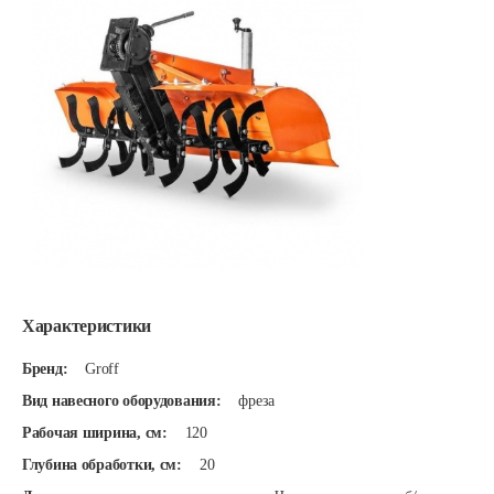
Характеристики
Бренд:
Groff
Вид навесного оборудования:
фреза
Рабочая ширина, см:
120
Глубина обработки, см:
20