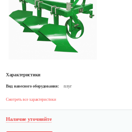
Характеристики
Вид навесного оборудования:
плуг
Смотреть все характеристики
Наличие уточняйте