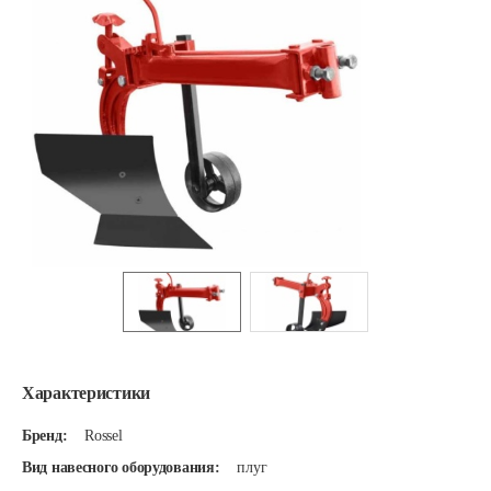
Характеристики
Бренд:
Rossel
Вид навесного оборудования:
плуг