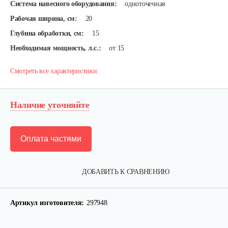
Система навесного оборудования:
одноточечная
Рабочая ширина, см:
20
Глубина обработки, см:
15
Необходимая мощность, л.с.:
от 15
Смотреть все характеристики
Наличие уточняйте
Оплата частями
ДОБАВИТЬ К СРАВНЕНИЮ
Артикул изготовителя:
297948