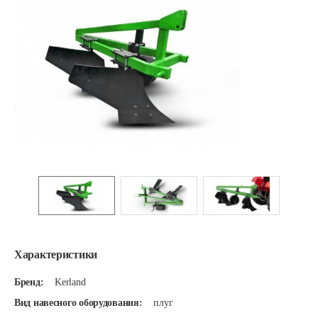
Характеристики
Бренд:
Kerland
Вид навесного оборудования:
плуг