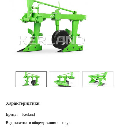
Характеристики
Бренд:
Kerland
Вид навесного оборудования:
плуг