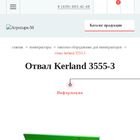
0
8 (029) 683-42-48
Каталог продукции
главная
минитракторы
навесное оборудование для минитракторов
отвал kerland 3555-3
Отвал Kerland 3555-3
Информация