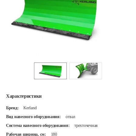
Характеристики
Бренд:
Kerland
Вид навесного оборудования:
отвал
Система навесного оборудования:
трехточечная
Рабочая ширина, см:
180