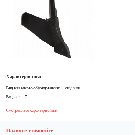
Характеристики
Вид навесного оборудования:
окучник
Вес, кг:
7
Смотреть все характеристики
Наличие уточняйте