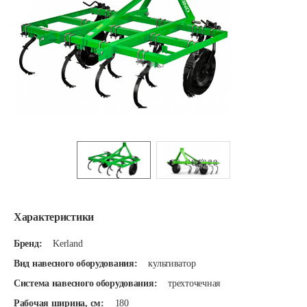
Характеристики
Бренд:
Kerland
Вид навесного оборудования:
культиватор
Система навесного оборудования:
трехточечная
Рабочая ширина, см:
180