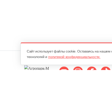
Cайт использует файлы cookie. Оставаясь на нашем 
технологий и
политикой конфиденциальности.
Мы в соцсетях:
ОДО «Агропарк-М»
Все права защищены ©