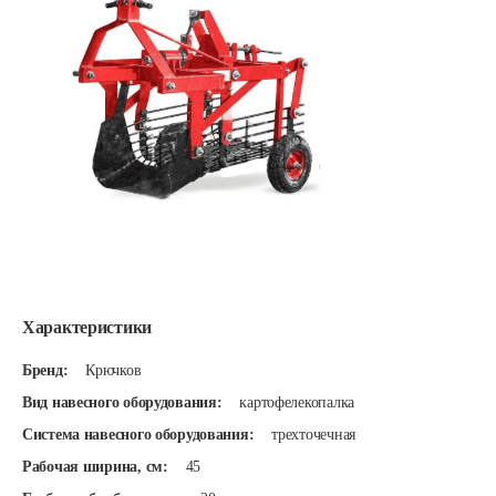
Характеристики
Бренд:
Крючков
Вид навесного оборудования:
картофелекопалка
Система навесного оборудования:
трехточечная
Рабочая ширина, см:
45