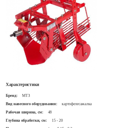
Характеристики
Бренд:
МТЗ
Вид навесного оборудования:
картофелесажалка
Рабочая ширина, см:
48
Глубина обработки, см:
15 - 20