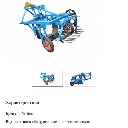
Характеристики
Бренд:
Weituo
Вид навесного оборудования:
картофелекопалка