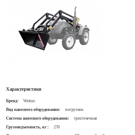
Характеристики
Бренд:
Weituo
Вид навесного оборудования:
погрузчик
Система навесного оборудования:
трехточечная
Грузоподъемность, кг :
270