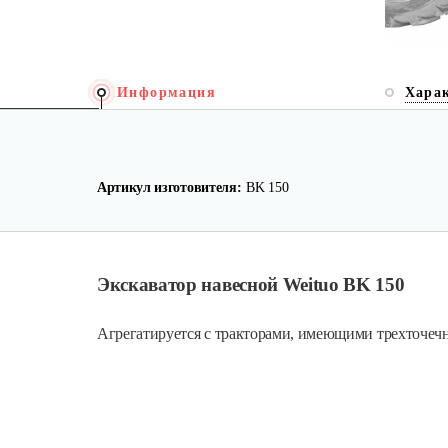
Информация
Хара
Артикул изготовителя:
BK 150
Экскаватор навесной Weituo BK 150
Агрегатируется с тракторами, имеющими трехточечн