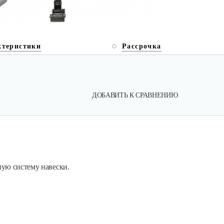
ктеристики
Рассрочка
ДОБАВИТЬ К СРАВНЕНИЮ
ую систему навески.