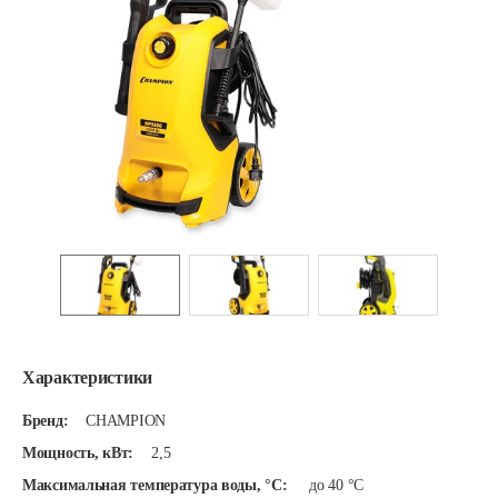
Характеристики
Бренд:
CHAMPION
Мощность, кВт:
2,5
Максимальная температура воды, °С:
до 40 °C