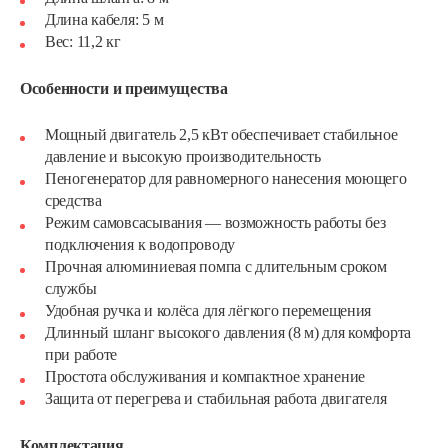
Длина кабеля: 5 м
Вес: 11,2 кг
Особенности и преимущества
Мощный двигатель 2,5 кВт обеспечивает стабильное
давление и высокую производительность
Пеногенератор для равномерного нанесения моющего
средства
Режим самовсасывания — возможность работы без
подключения к водопроводу
Прочная алюминиевая помпа с длительным сроком
службы
Удобная ручка и колёса для лёгкого перемещения
Длинный шланг высокого давления (8 м) для комфорта
при работе
Простота обслуживания и компактное хранение
Защита от перегрева и стабильная работа двигателя
Комплектация