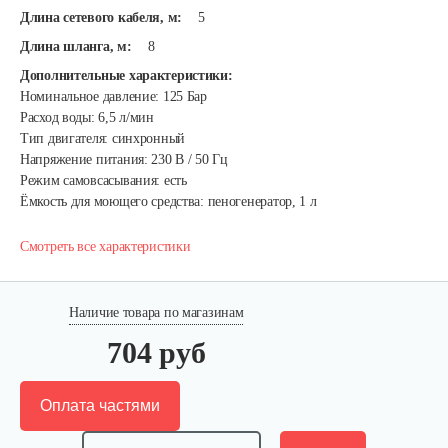
Длина сетевого кабеля, м:
5
Длина шланга, м:
8
Дополнительные характеристики:
Номинальное давление: 125 Бар
Расход воды: 6,5 л/мин
Тип двигателя: синхронный
Напряжение питания: 230 В / 50 Гц
Режим самовсасывания: есть
Ёмкость для моющего средства: пеногенератор, 1 л
Смотреть все характеристики
Наличие товара по магазинам
704 руб
Оплата частями