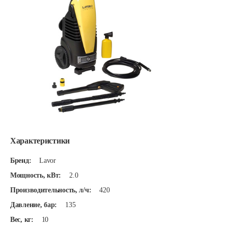
Характеристики
Бренд:
Lavor
Мощность, кВт:
2.0
Производительность, л/ч:
420
Давление, бар:
135
Вес, кг:
10