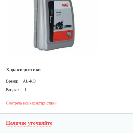
Характеристики
Бренд:
AL-KO
Вес, кг:
1
Смотреть все характеристики
Наличие уточняйте