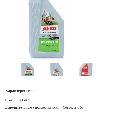
Характеристики
Бренд:
AL-KO
Дополнительные характеристики:
Объем, л: 0,55