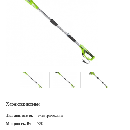
Характеристики
Тип двигателя:
электрический
Мощность, Вт:
720