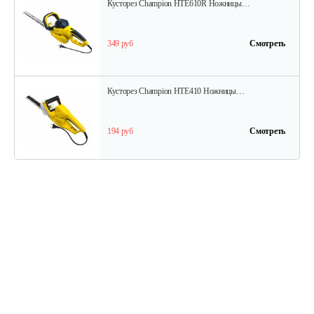
Кусторез Champion HTE610R Ножницы…
349 руб
Смотреть
Кусторез Champion HTE410 Ножницы…
194 руб
Смотреть