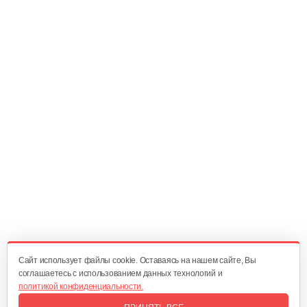
Cайт использует файлы cookie. Оставаясь на нашем сайте, Вы
соглашаетесь с использованием данных технологий и
политикой конфиденциальности.