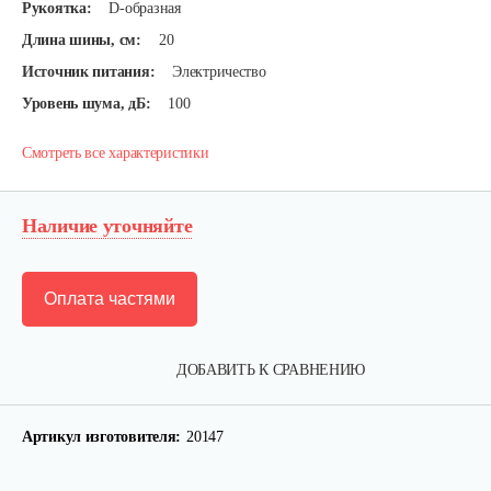
Рукоятка:
D-образная
Длина шины, см:
20
Источник питания:
Электричество
Уровень шума, дБ:
100
Смотреть все характеристики
Наличие уточняйте
Оплата частями
ДОБАВИТЬ К СРАВНЕНИЮ
Артикул изготовителя:
20147