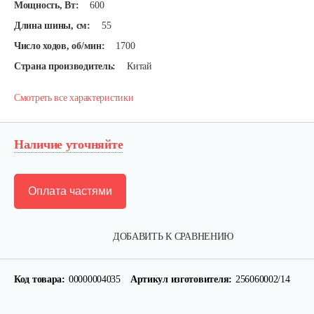
Мощность, Вт:
600
Длина шины, см:
55
Число ходов, об/мин:
1700
Страна производитель:
Китай
Смотреть все характеристики
Наличие уточняйте
Оплата частями
ДОБАВИТЬ К СРАВНЕНИЮ
Код товара:
00000004035
Артикул изготовителя:
256060002/14