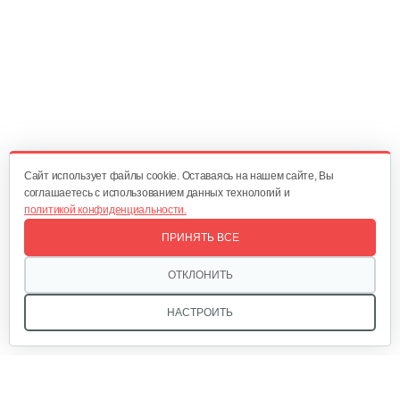
Cайт использует файлы cookie. Оставаясь на нашем сайте, Вы
соглашаетесь с использованием данных технологий и
политикой конфиденциальности.
ПРИНЯТЬ ВСЕ
ОТКЛОНИТЬ
НАСТРОИТЬ