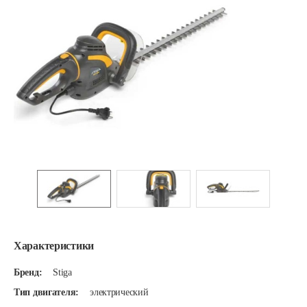
Характеристики
Бренд:
Stiga
Тип двигателя:
электрический