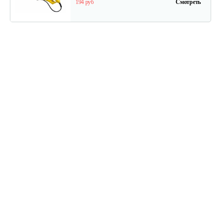
194 руб
Смотреть