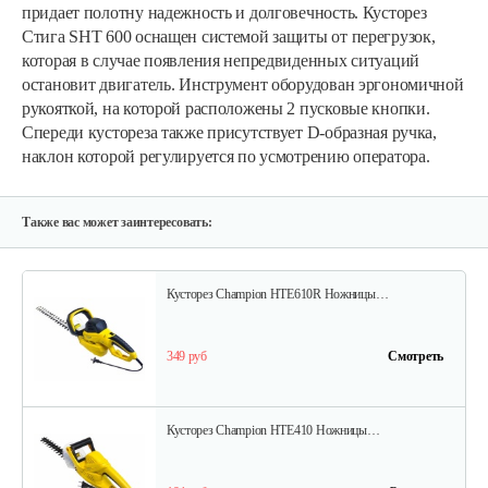
придает полотну надежность и долговечность. Кусторез
Стига SHT 600 оснащен системой защиты от перегрузок,
которая в случае появления непредвиденных ситуаций
остановит двигатель. Инструмент оборудован эргономичной
рукояткой, на которой расположены 2 пусковые кнопки.
Спереди кустореза также присутствует D-образная ручка,
наклон которой регулируется по усмотрению оператора.
Также вас может заинтересовать:
Кусторез Champion HTE610R Ножницы…
349 руб
Смотреть
Кусторез Champion HTE410 Ножницы…