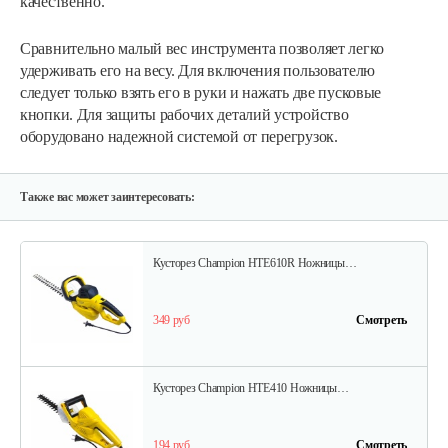
качественно.
Сравнительно малый вес инструмента позволяет легко
удерживать его на весу. Для включения пользователю
следует только взять его в руки и нажать две пусковые
кнопки. Для защиты рабочих деталий устройство
оборудовано надежной системой от перегрузок.
Также вас может заинтересовать:
Кусторез Champion HTE610R Ножницы…
349 руб
Смотреть
Кусторез Champion HTE410 Ножницы…
194 руб
Смотреть