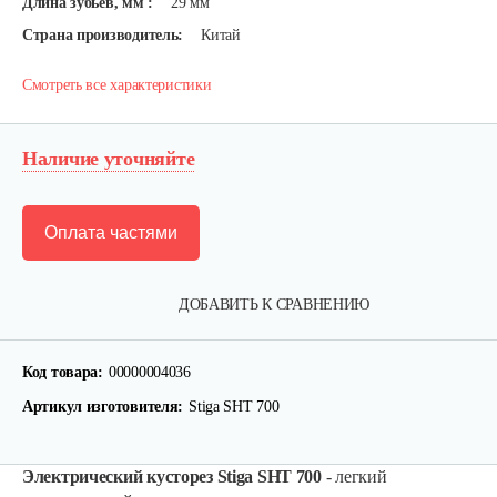
Длина зубьев, мм :
29 мм
Страна производитель:
Китай
Смотреть все характеристики
Наличие уточняйте
Оплата частями
ДОБАВИТЬ К СРАВНЕНИЮ
Код товара:
00000004036
Артикул изготовителя:
Stiga SHT 700
Электрический кусторез Stiga SHT 700
- легкий