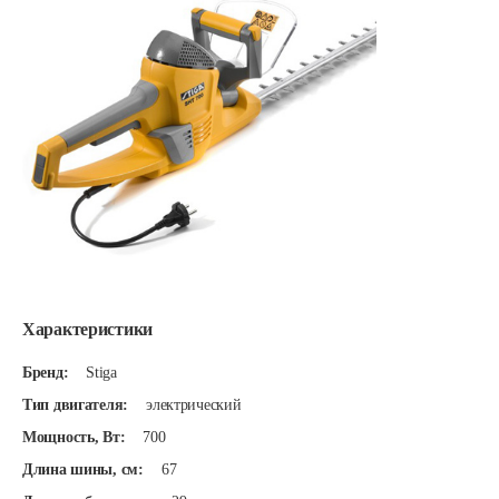
Характеристики
Бренд:
Stiga
Тип двигателя:
электрический
Мощность, Вт:
700
Длина шины, см:
67