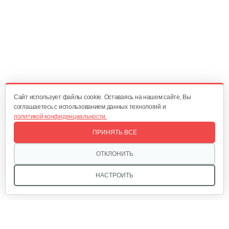
Cайт использует файлы cookie. Оставаясь на нашем сайте, Вы
соглашаетесь с использованием данных технологий и
политикой конфиденциальности.
ПРИНЯТЬ ВСЕ
ОТКЛОНИТЬ
НАСТРОИТЬ