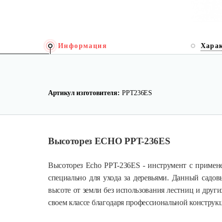
Информация
Хара
Артикул изготовителя:
PPT236ES
Высоторез ECHO PPT-236ES
Высоторез Echo PPT-236ES - инструмент с примен
специально для ухода за деревьями. Данный садов
высоте от земли без использования лестниц и друг
своем классе благодаря профессиональной конструкц