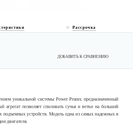
ктеристики
Рассрочка
ДОБАВИТЬ К СРАВНЕНИЮ
ением уникальной системы Power Pruner, предназначенный
ый агрегат позволяет спиливать сучья и ветки на большой
их подъемных устройств. Модель одна из самых надежных в
ии двигателя.