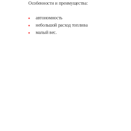
Особенности и преимущества:
автономность
небольшой расход топлива
малый вес.