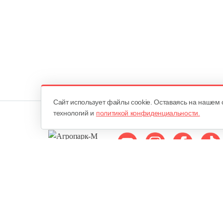
Cайт использует файлы cookie. Оставаясь на нашем 
технологий и
политикой конфиденциальности.
Мы в соцсетях:
ОДО «Агропарк-М»
Все права защищены ©