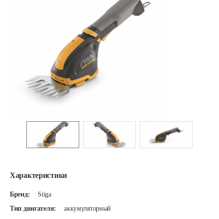
Характеристики
Бренд:
Stiga
Тип двигателя:
аккумуляторный