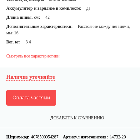
Аккумулятор и зарядное в комплекте:
да
Длина шины, см:
42
Дополнительные характеристики:
Расстояние между лезвиями,
мм: 16
Вес, кг:
3.4
Смотреть все характеристики
Наличие уточняйте
Оплата частями
ДОБАВИТЬ К СРАВНЕНИЮ
Штрих-код:
4078500054287
Артикул изготовителя:
14732-20