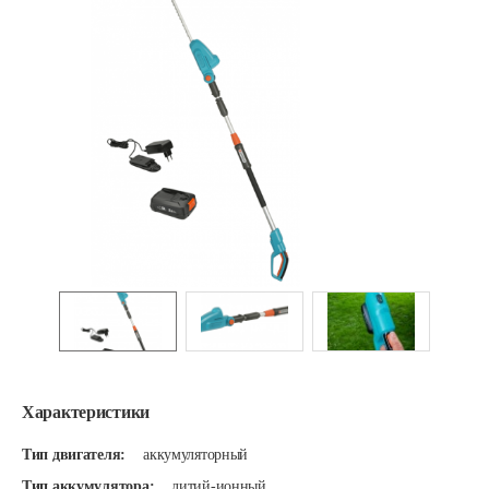
Характеристики
Тип двигателя:
аккумуляторный
Тип аккумулятора:
литий-ионный