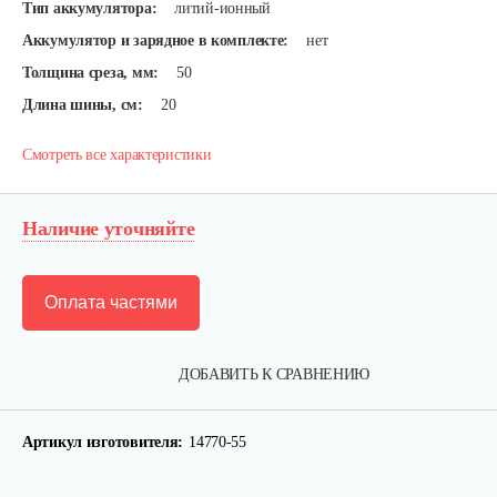
Тип аккумулятора:
литий-ионный
Аккумулятор и зарядное в комплекте:
нет
Толщина среза, мм:
50
Длина шины, см:
20
Смотреть все характеристики
Наличие уточняйте
Оплата частями
ДОБАВИТЬ К СРАВНЕНИЮ
Артикул изготовителя:
14770-55