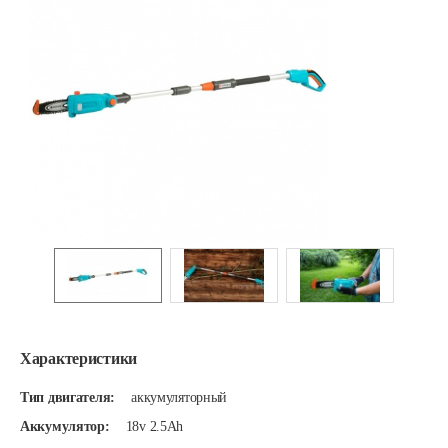
Характеристики
Тип двигателя:
аккумуляторный
Аккумулятор:
18v 2.5Ah