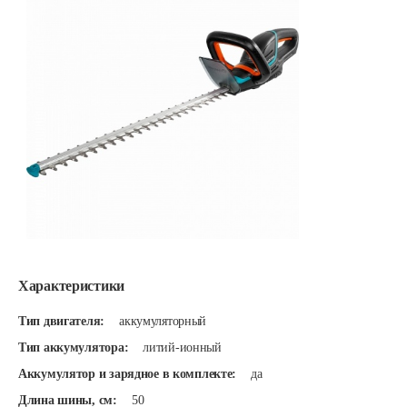
Характеристики
Тип двигателя:
аккумуляторный
Тип аккумулятора:
литий-ионный
Аккумулятор и зарядное в комплекте:
да
Длина шины, см:
50