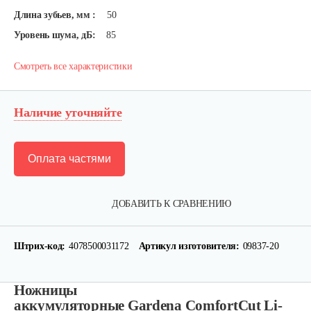
Длина зубьев, мм :
50
Уровень шума, дБ:
85
Смотреть все характеристики
Наличие уточняйте
Оплата частями
ДОБАВИТЬ К СРАВНЕНИЮ
Штрих-код:
4078500031172
Артикул изготовителя:
09837-20
Ножницы
аккумуляторные Gardena ComfortCut Li-