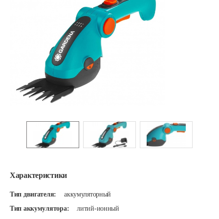
Характеристики
Тип двигателя:
аккумуляторный
Тип аккумулятора:
литий-ионный