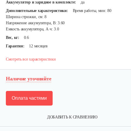
Аккумулятор и зарядное в комплекте:
да
Дополнительные характеристики:
Время работы, мин: 80
Ширина стрижки, см: 8
Напряжение аккумулятора, В: 3.60
Емкость аккумулятора, А·ч: 3.0
Вес, кг:
0.6
Гарантия:
12 месяцев
Смотреть все характеристики
Наличие уточняйте
Оплата частями
ДОБАВИТЬ К СРАВНЕНИЮ