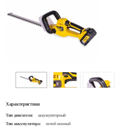
Характеристики
Тип двигателя:
аккумуляторный
Тип аккумулятора:
литий-ионный