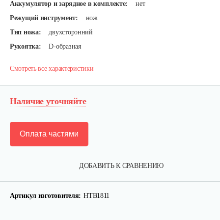
Аккумулятор и зарядное в комплекте:
нет
Режущий инструмент:
нож
Тип ножа:
двухсторонний
Рукоятка:
D-образная
Смотреть все характеристики
Наличие уточняйте
Оплата частями
ДОБАВИТЬ К СРАВНЕНИЮ
Артикул изготовителя:
HTB1811