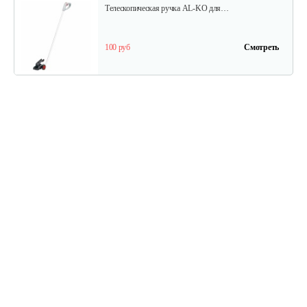
Телескопическая ручка AL-KO для…
100 руб
Смотреть