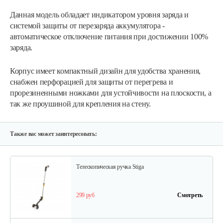
Данная модель обладает индикатором уровня заряда и
системой защиты от перезаряда аккумулятора -
автоматическое отключение питания при достижении 100%
заряда.
Корпус имеет компактный дизайн для удобства хранения,
снабжен перфорацией для защиты от перегрева и
прорезиненными ножками для устойчивости на плоскости, а
так же проушиной для крепления на стену.
Также вас может заинтересовать:
Телескопическая ручка Stiga
299 руб
Смотреть