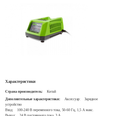
Характеристики
Страна производитель:
Китай
Дополнительные характеристики:
Аксессуар: Зарядное
устройство
Вход: 100-240 В переменного тока, 50-60 Гц, 1,5 А макс.
Выход: 24 В постоянного тока, 3 А.