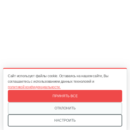
Cайт использует файлы cookie. Оставаясь на нашем сайте, Вы
соглашаетесь с использованием данных технологий и
политикой конфиденциальности.
ПРИНЯТЬ ВСЕ
ОТКЛОНИТЬ
НАСТРОИТЬ