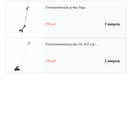
Телескопическая ручка Stiga
299 руб
Смотреть
Телескопическая ручка AL-KO для…
100 руб
Смотреть