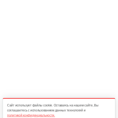
Cайт использует файлы cookie. Оставаясь на нашем сайте, Вы
соглашаетесь с использованием данных технологий и
политикой конфиденциальности.