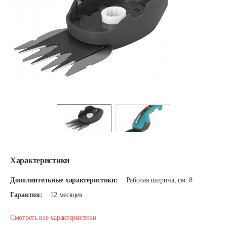
Характеристики
Дополнительные характеристики:
Рабочая ширина, см: 8
Гарантия:
12 месяцев
Смотреть все характеристики