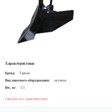
Характеристики
Бренд:
Тарпан
Вид навесного оборудования:
окучник
Вес, кг:
5.5
Смотреть все характеристики