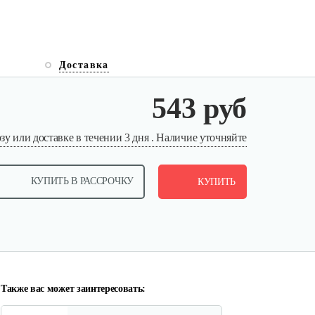
Доставка
543 руб
у или доставке в течении 3 дня . Наличие уточняйте
КУПИТЬ В РАССРОЧКУ
КУПИТЬ
Также вас может заинтересовать: