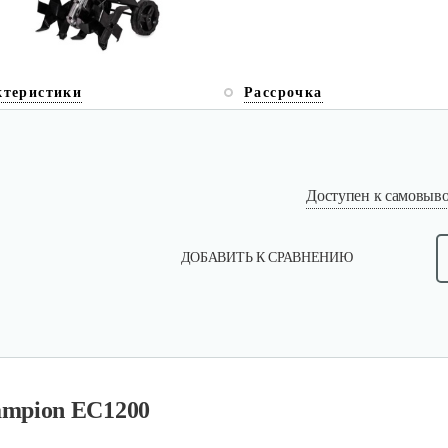
ктеристики
Рассрочка
Доступен к самовывоз
ДОБАВИТЬ К СРАВНЕНИЮ
ampion EC1200