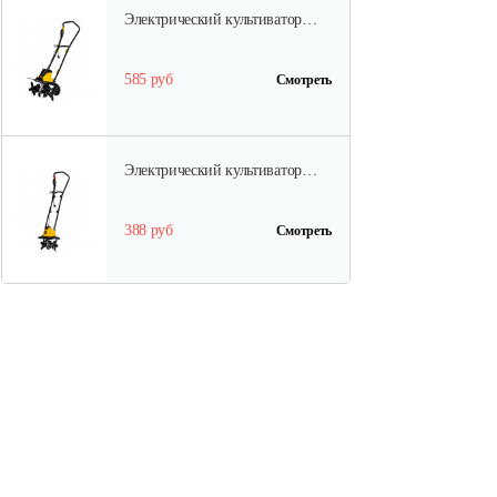
Электрический культиватор…
585 руб
Смотреть
Электрический культиватор…
388 руб
Смотреть