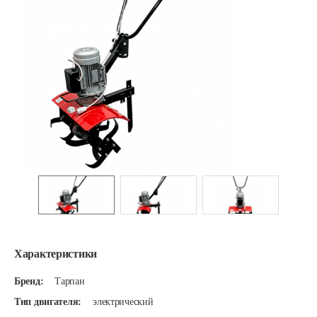
Характеристики
Бренд:
Тарпан
Тип двигателя:
электрический