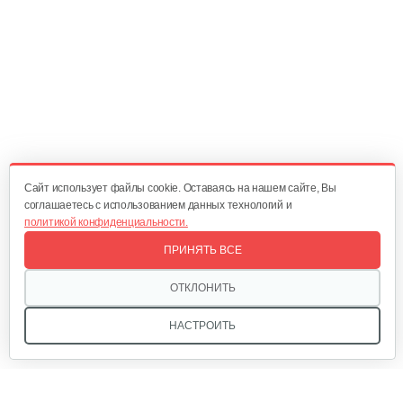
Электрический культиватор…
388 руб
Смотреть
Cайт использует файлы cookie. Оставаясь на нашем сайте, Вы
соглашаетесь с использованием данных технологий и
политикой конфиденциальности.
ПРИНЯТЬ ВСЕ
ОТКЛОНИТЬ
НАСТРОИТЬ