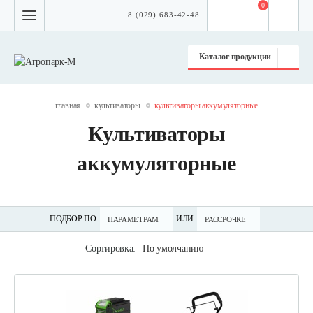
0
8 (029) 683-42-48
Каталог продукции
главная
культиваторы
культиваторы аккумуляторные
Культиваторы
аккумуляторные
ПОДБОР ПО
ИЛИ
ПАРАМЕТРАМ
РАССРОЧКЕ
Сортировка:
По умолчанию