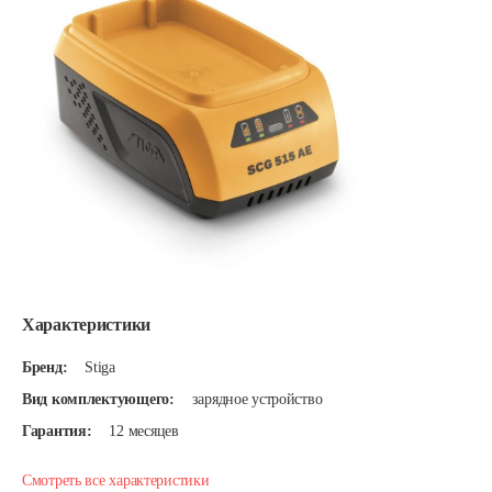
Характеристики
Бренд:
Stiga
Вид комплектующего:
зарядное устройство
Гарантия:
12 месяцев
Смотреть все характеристики