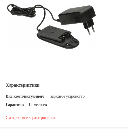
Характеристики
Вид комплектующего:
зарядное устройство
Гарантия:
12 месяцев
Смотреть все характеристики