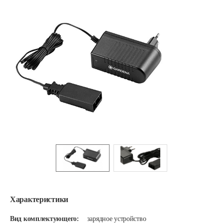
Характеристики
Вид комплектующего:
зарядное устройство