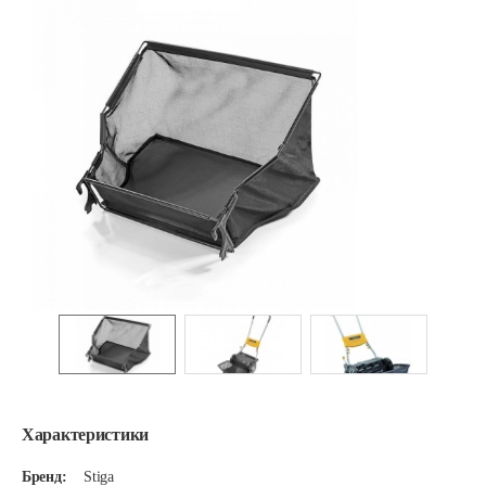
Характеристики
Бренд:
Stiga