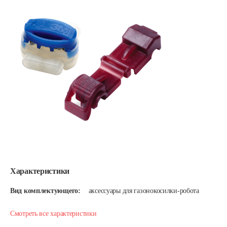
Характеристики
Вид комплектующего:
аксессуары для газонокосилки-робота
Смотреть все характеристики