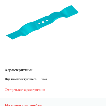
Характеристики
Вид комплектующего:
нож
Смотреть все характеристики
Наличие уточняйте