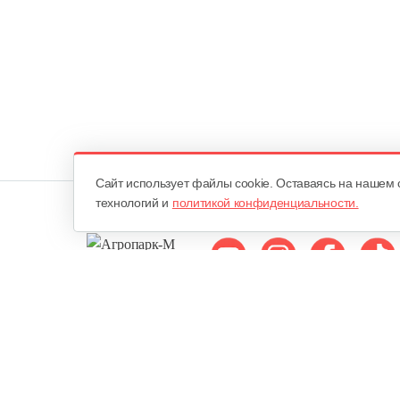
Cайт использует файлы cookie. Оставаясь на нашем 
технологий и
политикой конфиденциальности.
Мы в соцсетях:
ОДО «Агропарк-М»
Все права защищены ©