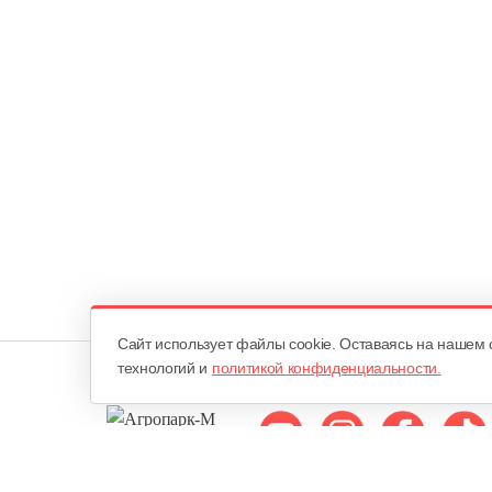
Cайт использует файлы cookie. Оставаясь на нашем 
технологий и
политикой конфиденциальности.
Мы в соцсетях: