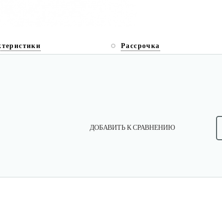
ктеристики
Рассрочка
ДОБАВИТЬ К СРАВНЕНИЮ