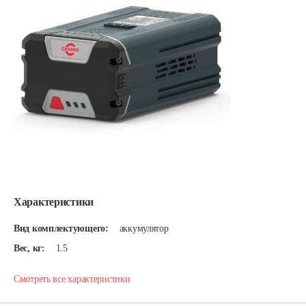
Характеристики
Вид комплектующего:
аккумулятор
Вес, кг:
1.5
Смотреть все характеристики