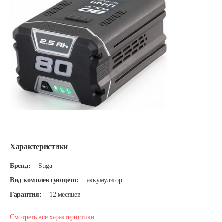
Характеристики
Бренд:
Stiga
Вид комплектующего:
аккумулятор
Гарантия:
12 месяцев
Смотреть все характеристики