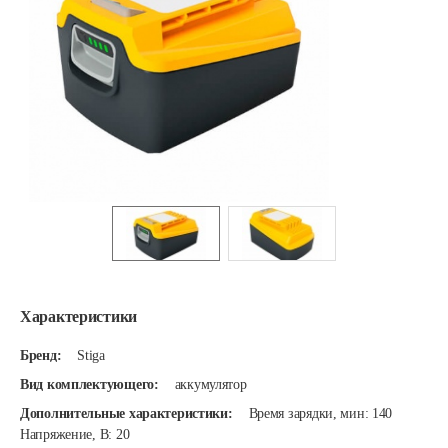
Характеристики
Бренд:
Stiga
Вид комплектующего:
аккумулятор
Дополнительные характеристики:
Время зарядки, мин: 140
Напряжение, В: 20