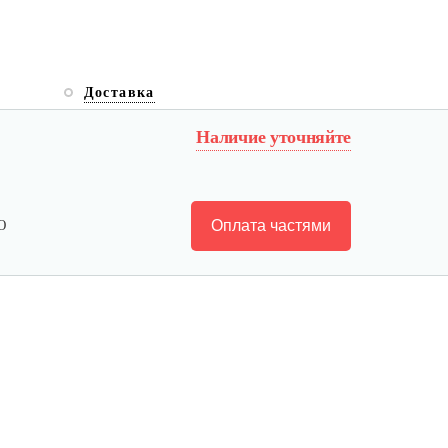
Доставка
Наличие уточняйте
Оплата частями
Ю