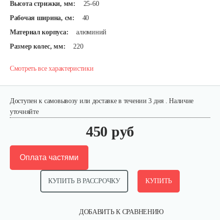
Высота стрижки, мм:
25-60
Рабочая ширина, см:
40
Материал корпуса:
алюминий
Размер колес, мм:
220
Смотреть все характеристики
Доступен к самовывозу или доставке в течении 3 дня . Наличие
уточняйте
450 руб
Оплата частями
КУПИТЬ В РАССРОЧКУ
КУПИТЬ
ДОБАВИТЬ К СРАВНЕНИЮ