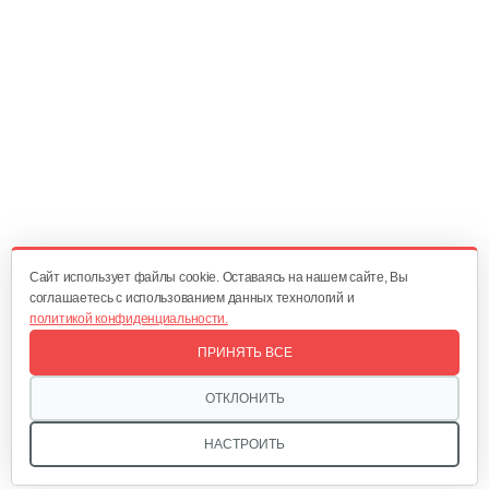
Cайт использует файлы cookie. Оставаясь на нашем сайте, Вы
соглашаетесь с использованием данных технологий и
политикой конфиденциальности.
ПРИНЯТЬ ВСЕ
ОТКЛОНИТЬ
НАСТРОИТЬ