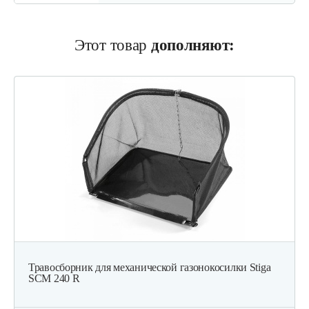
Этот товар
дополняют:
Травосборник для механической газонокосилки Stiga
SCM 240 R