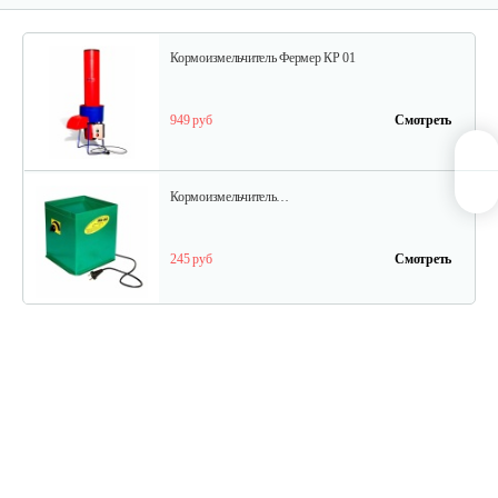
Кормоизмельчитель Фермер КР 01
949 руб
Смотреть
Кормоизмельчитель…
245 руб
Смотреть
Измельчитель соломы, сена…
1 970 руб
Смотреть
Кормоизмельчитель Фермер КР 01