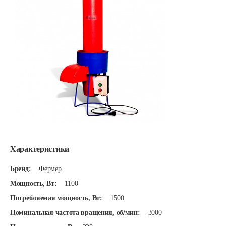
Характеристики
Бренд:
Фермер
Мощность, Вт:
1100
Потребляемая мощность, Вт:
1500
Номинальная частота вращения, об/мин:
3000