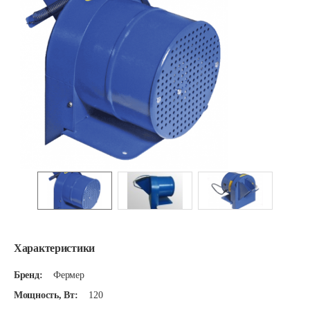
Характеристики
Бренд:
Фермер
Мощность, Вт:
120