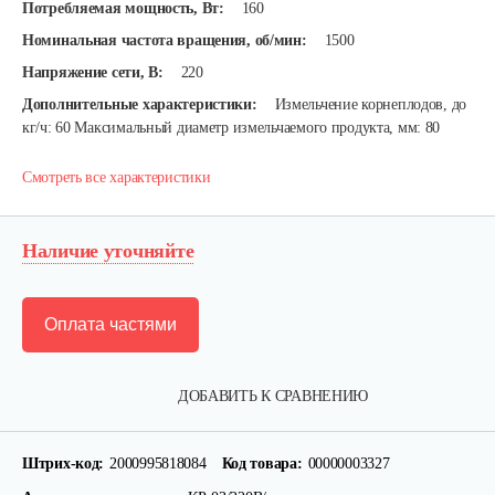
Потребляемая мощность, Вт:
160
Номинальная частота вращения, об/мин:
1500
Напряжение сети, В:
220
Дополнительные характеристики:
Измельчение корнеплодов, до
кг/ч: 60 Максимальный диаметр измельчаемого продукта, мм: 80
Смотреть все характеристики
Наличие уточняйте
Оплата частями
ДОБАВИТЬ К СРАВНЕНИЮ
Штрих-код:
2000995818084
Код товара:
00000003327