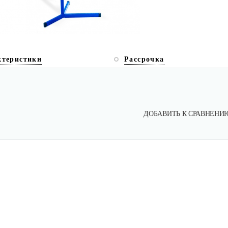
ктеристики
Рассрочка
ДОБАВИТЬ К СРАВНЕНИ