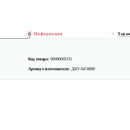
Информация
Хара
Код товара:
00000003331
Артикул изготовителя:
ДКУ-04/380В/