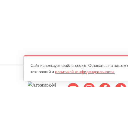
Cайт использует файлы cookie. Оставаясь на нашем 
технологий и
политикой конфиденциальности.
Мы в соцсетях:
ОДО «Агропарк-М»
Все права защищены ©